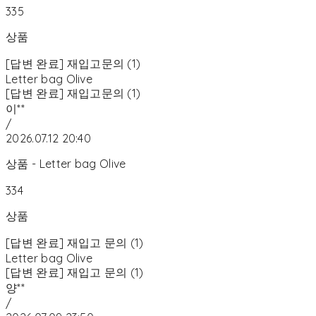
335
상품
[답변 완료] 재입고문의 (1)
Letter bag Olive
[답변 완료] 재입고문의 (1)
이**
/
2026.07.12 20:40
상품 - Letter bag Olive
334
상품
[답변 완료] 재입고 문의 (1)
Letter bag Olive
[답변 완료] 재입고 문의 (1)
양**
/