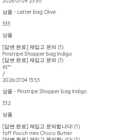
2026.07.09 23:50
상품 - Letter bag Olive
333
상품
[답변 완료] 재입고 문의 (1)
Pinstripe Shopper bag Indigo
[답변 완료] 재입고 문의 (1)
이**
/
2026.07.04 13:53
상품 - Pinstripe Shopper bag Indigo
332
상품
[답변 완료] 재입고 문의합니다! (1)
faff Pouch mini Choco Butter
[답변 완료] 재입고 문의합니다! (1)