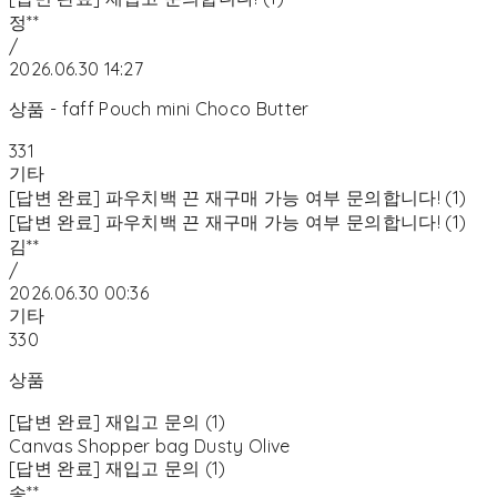
정**
/
2026.06.30 14:27
상품 - faff Pouch mini Choco Butter
331
기타
[답변 완료] 파우치백 끈 재구매 가능 여부 문의합니다! (1)
[답변 완료] 파우치백 끈 재구매 가능 여부 문의합니다! (1)
김**
/
2026.06.30 00:36
기타
330
상품
[답변 완료] 재입고 문의 (1)
Canvas Shopper bag Dusty Olive
[답변 완료] 재입고 문의 (1)
송**