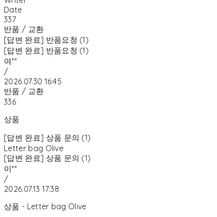
Date
337
반품 / 교환
[답변 완료] 반품요청 (1)
[답변 완료] 반품요청 (1)
여**
/
2026.07.30 16:45
반품 / 교환
336
상품
[답변 완료] 상품 문의 (1)
Letter bag Olive
[답변 완료] 상품 문의 (1)
이**
/
2026.07.13 17:38
상품 - Letter bag Olive